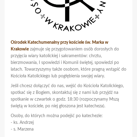
Ośrodek Katechumenalny przy kościele św. Marka w
Krakowie
zajmuje się przygotowaniem osób dorosłych do
przyjęcia wiary katolickiej i sakramentów: chrztu,
bierzmowania, I spowiedzi i Komunii świętej, spowiedzi po
latach. Towarzyszymy także osobom, które pragną wstąpić do
Kościoła Katolickiego lub pogłębienia swojej wiary.
Jeśli chcesz dołączyć do nas, wejść do Kościoła Katolickiego,
spotkać się z Bogiem, skontaktuj się z nami lub przyjdź na
spotkanie w czwartek o godz. 18:30 (rozpoczynamy Mszą
świętą w kościele, po niej głoszona jest katecheza).
Osoby, do których można podejść po katechezie:
- ks. Andrzej
- s. Marzena