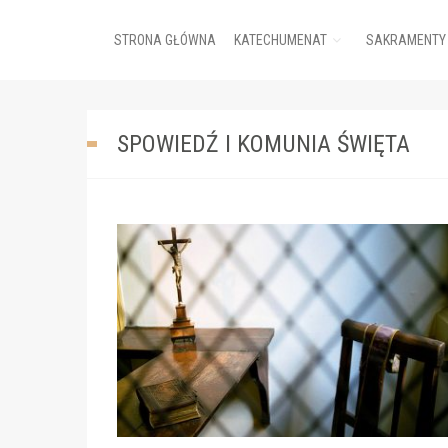
STRONA GŁÓWNA
KATECHUMENAT
SAKRAMENTY
SPOWIEDŹ I KOMUNIA ŚWIĘTA