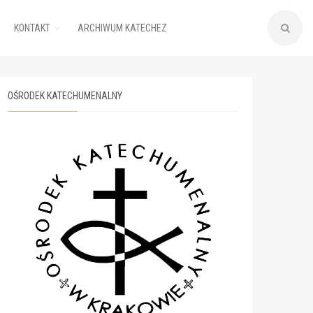
KONTAKT
ARCHIWUM KATECHEZ
OŚRODEK KATECHUMENALNY