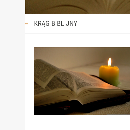
KRĄG BIBLIJNY