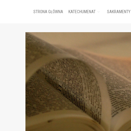
STRONA GŁÓWNA
KATECHUMENAT
SAKRAMENTY