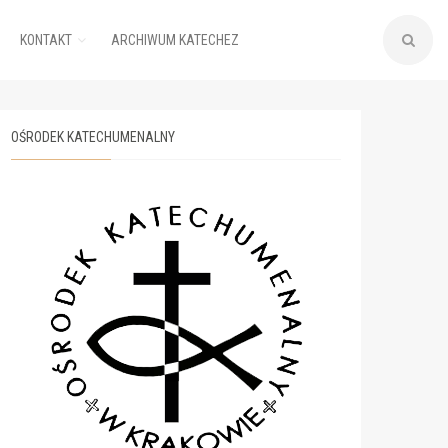
KONTAKT
ARCHIWUM KATECHEZ
OŚRODEK KATECHUMENALNY