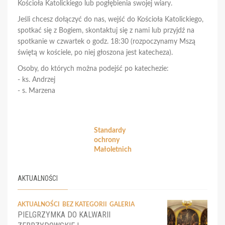
Kościoła Katolickiego lub pogłębienia swojej wiary.
Jeśli chcesz dołączyć do nas, wejść do Kościoła Katolickiego,
spotkać się z Bogiem, skontaktuj się z nami lub przyjdź na
spotkanie w czwartek o godz. 18:30 (rozpoczynamy Mszą
świętą w kościele, po niej głoszona jest katecheza).
Osoby, do których można podejść po katechezie:
- ks. Andrzej
- s. Marzena
Standardy
ochrony
Małoletnich
AKTUALNOŚCI
AKTUALNOŚCI
BEZ KATEGORII
GALERIA
PIELGRZYMKA DO KALWARII