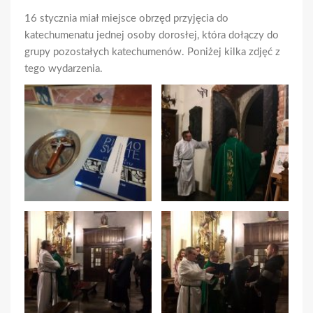
16 stycznia miał miejsce obrzęd przyjęcia do
katechumenatu jednej osoby dorosłej, która dołączy do
grupy pozostałych katechumenów. Poniżej kilka zdjęć z
tego wydarzenia.