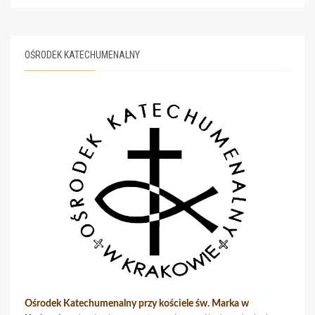
OŚRODEK KATECHUMENALNY
Ośrodek Katechumenalny przy kościele św. Marka w