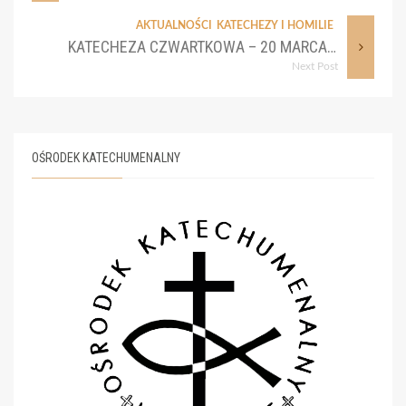
AKTUALNOŚCI
KATECHEZY I HOMILIE
KATECHEZA CZWARTKOWA – 20 MARCA 2025
Next Post
OŚRODEK KATECHUMENALNY