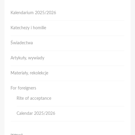
Kalendarium 2025/2026
Katechezy i homilie
Świadectwa
Artykuły, wywiady
Materiały, rekolekcje
For foreigners
Rite of acceptance
Calendar 2025/2026