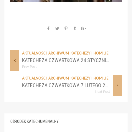
AKTUALNOŚCI
ARCHIWUM
KATECHEZY I HOMILIE
KATECHEZA CZWARTKOWA 24 STYCZNIA 2019 R.
Prev Post
AKTUALNOŚCI
ARCHIWUM
KATECHEZY I HOMILIE
KATECHEZA CZWARTKOWA 7 LUTEGO 2019 R.
Next Post
OŚRODEK KATECHUMENALNY