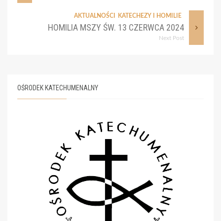
AKTUALNOŚCI
KATECHEZY I HOMILIE
HOMILIA MSZY ŚW. 13 CZERWCA 2024
Next Post
OŚRODEK KATECHUMENALNY