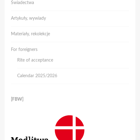
Świadectwa
Artykuły, wywiady
Materiały, rekolekcje
For foreigners
Rite of acceptance
Calendar 2025/2026
[FBW]