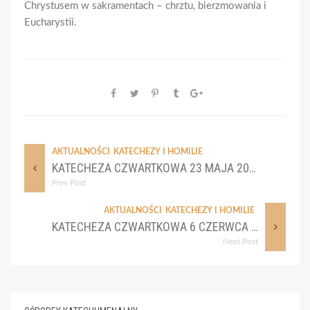
Chrystusem w sakramentach – chrztu, bierzmowania i
Eucharystii.
AKTUALNOŚCI
KATECHEZY I HOMILIE
KATECHEZA CZWARTKOWA 23 MAJA 2024
Prev Post
AKTUALNOŚCI
KATECHEZY I HOMILIE
KATECHEZA CZWARTKOWA 6 CZERWCA 2024
Next Post