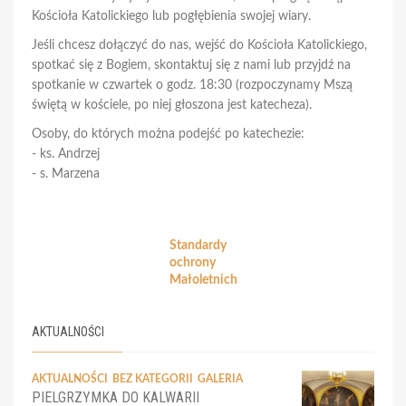
Kościoła Katolickiego lub pogłębienia swojej wiary.
Jeśli chcesz dołączyć do nas, wejść do Kościoła Katolickiego,
spotkać się z Bogiem, skontaktuj się z nami lub przyjdź na
spotkanie w czwartek o godz. 18:30 (rozpoczynamy Mszą
świętą w kościele, po niej głoszona jest katecheza).
Osoby, do których można podejść po katechezie:
- ks. Andrzej
- s. Marzena
Standardy
ochrony
Małoletnich
AKTUALNOŚCI
AKTUALNOŚCI
BEZ KATEGORII
GALERIA
PIELGRZYMKA DO KALWARII