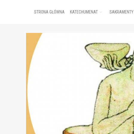
STRONA GŁÓWNA
KATECHUMENAT
SAKRAMENTY