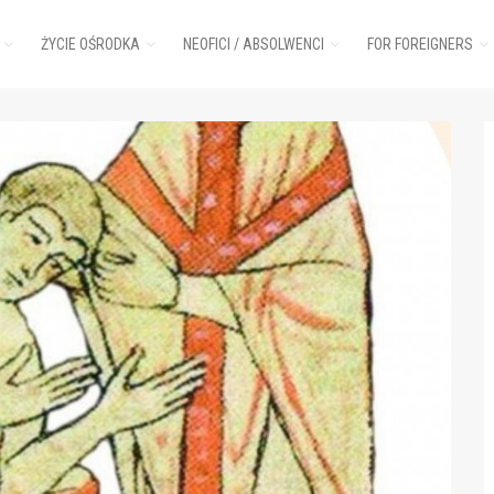
ŻYCIE OŚRODKA
NEOFICI / ABSOLWENCI
FOR FOREIGNERS