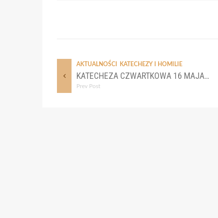
AKTUALNOŚCI
KATECHEZY I HOMILIE
KATECHEZA CZWARTKOWA 16 MAJA 2024
Prev Post