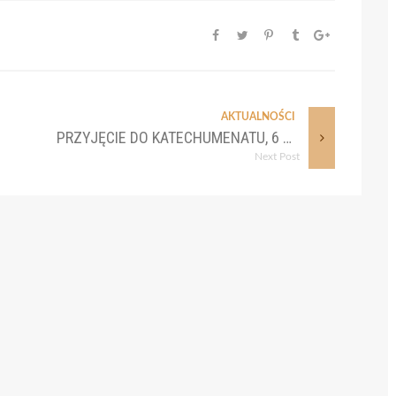
AKTUALNOŚCI
PRZYJĘCIE DO KATECHUMENATU, 6 CZERWCA 2024
Next Post