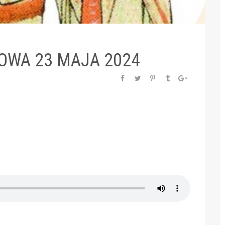
OWA 23 MAJA 2024