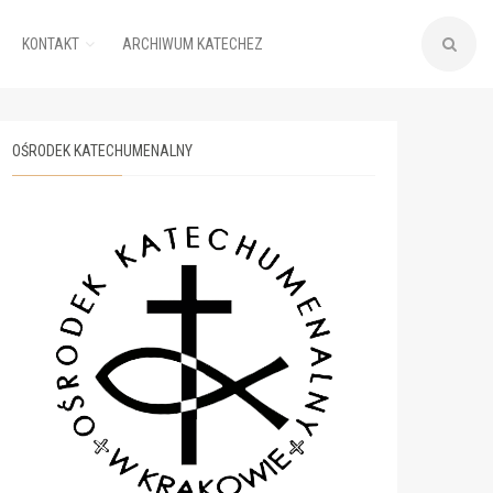
KONTAKT
ARCHIWUM KATECHEZ
OŚRODEK KATECHUMENALNY