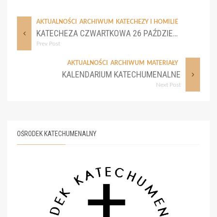
AKTUALNOŚCI
ARCHIWUM
KATECHEZY I HOMILIE
KATECHEZA CZWARTKOWA 26 PAŹDZIERNIKA
Prev Post
AKTUALNOŚCI
ARCHIWUM
MATERIAŁY
KALENDARIUM KATECHUMENALNE
Next Post
OŚRODEK KATECHUMENALNY