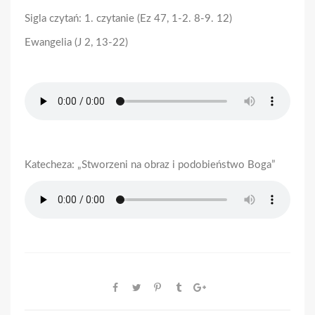
Sigla czytań: 1. czytanie (Ez 47, 1-2. 8-9. 12)
Ewangelia (J 2, 13-22)
Katecheza: „Stworzeni na obraz i podobieństwo Boga”