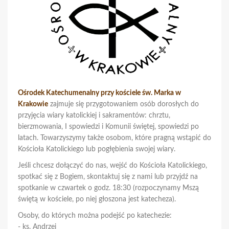
Ośrodek Katechumenalny przy kościele św. Marka w
Krakowie
zajmuje się przygotowaniem osób dorosłych do
przyjęcia wiary katolickiej i sakramentów: chrztu,
bierzmowania, I spowiedzi i Komunii świętej, spowiedzi po
latach. Towarzyszymy także osobom, które pragną wstąpić do
Kościoła Katolickiego lub pogłębienia swojej wiary.
Jeśli chcesz dołączyć do nas, wejść do Kościoła Katolickiego,
spotkać się z Bogiem, skontaktuj się z nami lub przyjdź na
spotkanie w czwartek o godz. 18:30 (rozpoczynamy Mszą
świętą w kościele, po niej głoszona jest katecheza).
Osoby, do których można podejść po katechezie:
- ks. Andrzej