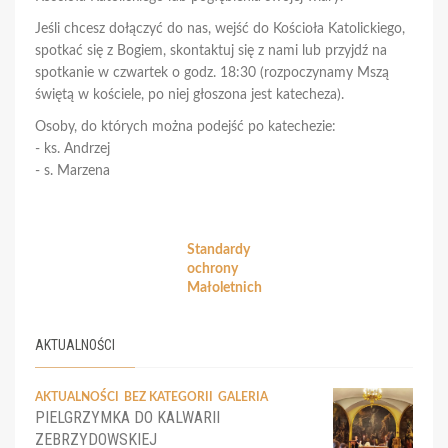
Jeśli chcesz dołączyć do nas, wejść do Kościoła Katolickiego,
spotkać się z Bogiem, skontaktuj się z nami lub przyjdź na
spotkanie w czwartek o godz. 18:30 (rozpoczynamy Mszą
świętą w kościele, po niej głoszona jest katecheza).
Osoby, do których można podejść po katechezie:
- ks. Andrzej
- s. Marzena
Standardy
ochrony
Małoletnich
AKTUALNOŚCI
AKTUALNOŚCI
BEZ KATEGORII
GALERIA
PIELGRZYMKA DO KALWARII
ZEBRZYDOWSKIEJ