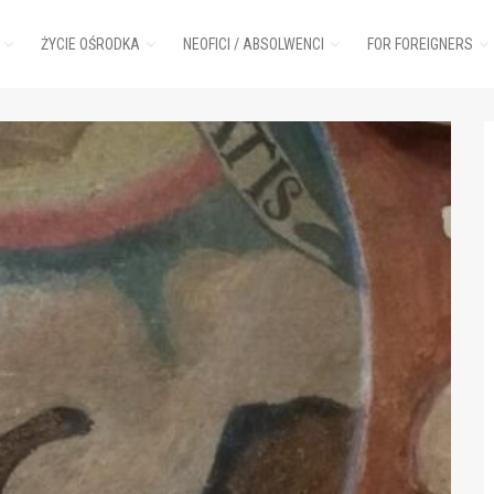
ŻYCIE OŚRODKA
NEOFICI / ABSOLWENCI
FOR FOREIGNERS