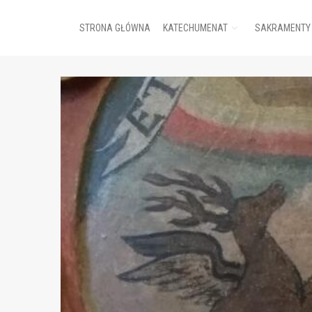
STRONA GŁÓWNA
KATECHUMENAT
SAKRAMENTY