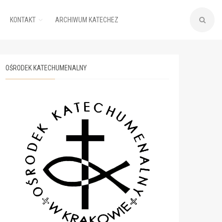
KONTAKT
ARCHIWUM KATECHEZ
OŚRODEK KATECHUMENALNY