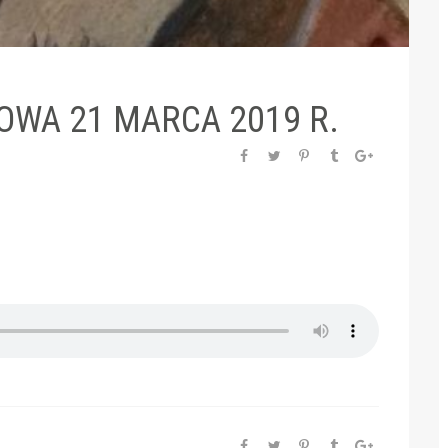
WA 21 MARCA 2019 R.