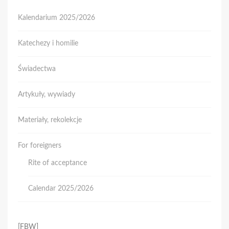
Kalendarium 2025/2026
Katechezy i homilie
Świadectwa
Artykuły, wywiady
Materiały, rekolekcje
For foreigners
Rite of acceptance
Calendar 2025/2026
[FBW]