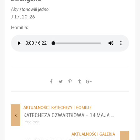
Aby stanowili jedno
J 17, 20-26
Homilia:
AKTUALNOŚCI
KATECHEZY I HOMILIE
KATECHEZA CZWARTKOWA – 14 MAJA 2026
Prev Post
AKTUALNOŚCI
GALERIA