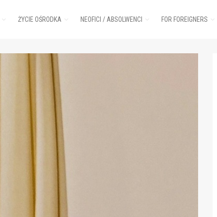
ŻYCIE OŚRODKA
NEOFICI / ABSOLWENCI
FOR FOREIGNERS