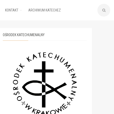
KONTAKT
ARCHIWUM KATECHEZ
OŚRODEK KATECHUMENALNY