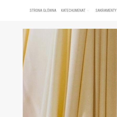
STRONA GŁÓWNA
KATECHUMENAT
SAKRAMENTY