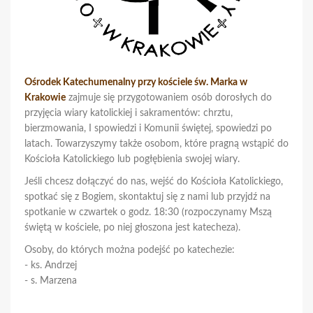
Ośrodek Katechumenalny przy kościele św. Marka w
Krakowie
zajmuje się przygotowaniem osób dorosłych do
przyjęcia wiary katolickiej i sakramentów: chrztu,
bierzmowania, I spowiedzi i Komunii świętej, spowiedzi po
latach. Towarzyszymy także osobom, które pragną wstąpić do
Kościoła Katolickiego lub pogłębienia swojej wiary.
Jeśli chcesz dołączyć do nas, wejść do Kościoła Katolickiego,
spotkać się z Bogiem, skontaktuj się z nami lub przyjdź na
spotkanie w czwartek o godz. 18:30 (rozpoczynamy Mszą
świętą w kościele, po niej głoszona jest katecheza).
Osoby, do których można podejść po katechezie:
- ks. Andrzej
- s. Marzena