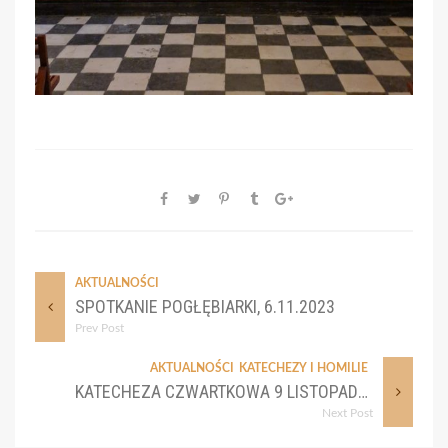
AKTUALNOŚCI
SPOTKANIE POGŁĘBIARKI, 6.11.2023
Prev Post
AKTUALNOŚCI
KATECHEZY I HOMILIE
KATECHEZA CZWARTKOWA 9 LISTOPADA 2023
Next Post