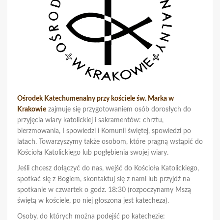
Ośrodek Katechumenalny przy kościele św. Marka w
Krakowie
zajmuje się przygotowaniem osób dorosłych do
przyjęcia wiary katolickiej i sakramentów: chrztu,
bierzmowania, I spowiedzi i Komunii świętej, spowiedzi po
latach. Towarzyszymy także osobom, które pragną wstąpić do
Kościoła Katolickiego lub pogłębienia swojej wiary.
Jeśli chcesz dołączyć do nas, wejść do Kościoła Katolickiego,
spotkać się z Bogiem, skontaktuj się z nami lub przyjdź na
spotkanie w czwartek o godz. 18:30 (rozpoczynamy Mszą
świętą w kościele, po niej głoszona jest katecheza).
Osoby, do których można podejść po katechezie: