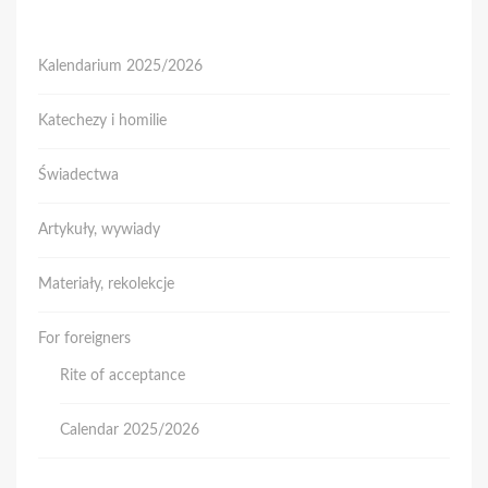
Kalendarium 2025/2026
Katechezy i homilie
Świadectwa
Artykuły, wywiady
Materiały, rekolekcje
For foreigners
Rite of acceptance
Calendar 2025/2026