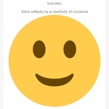
kościele,
które odbędą się w niedzielę 24 września