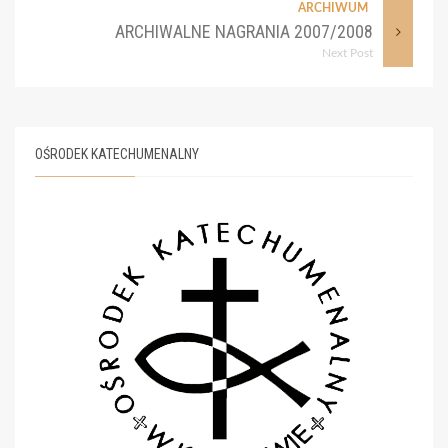
ARCHIWUM
ARCHIWALNE NAGRANIA 2007/2008
Next Post
OŚRODEK KATECHUMENALNY