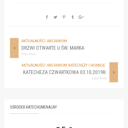
AKTUALNOŚCI
ARCHIWUM
DRZWI OTWARTE U ŚW. MARKA
Prev Post
AKTUALNOŚCI
ARCHIWUM
KATECHEZY I HOMILIE
KATECHEZA CZWARTKOWA 03.10.2019R.
Next Post
OŚRODEK KATECHUMENALNY