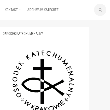
KONTAKT
ARCHIWUM KATECHEZ
OŚRODEK KATECHUMENALNY