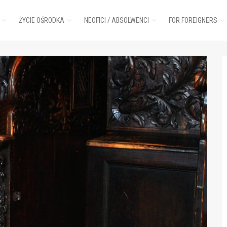
ŻYCIE OŚRODKA
NEOFICI / ABSOLWENCI
FOR FOREIGNERS