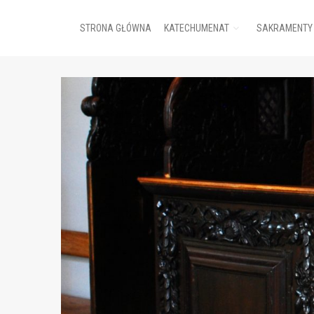
STRONA GŁÓWNA
KATECHUMENAT
SAKRAMENTY