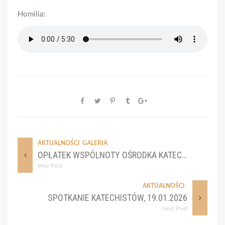
Homilia:
AKTUALNOŚCI
GALERIA
OPŁATEK WSPÓLNOTY OŚRODKA KATECHUMENALNEGO
Prev Post
AKTUALNOŚCI
SPOTKANIE KATECHISTÓW, 19.01.2026
Next Post