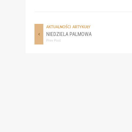
AKTUALNOŚCI
ARTYKUŁY
NIEDZIELA PALMOWA
Prev Post