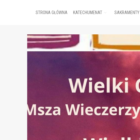
STRONA GŁÓWNA
KATECHUMENAT
SAKRAMENTY