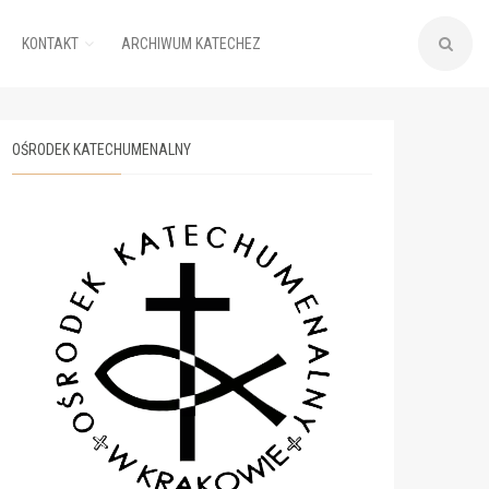
KONTAKT
ARCHIWUM KATECHEZ
OŚRODEK KATECHUMENALNY