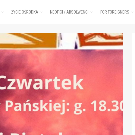
ŻYCIE OŚRODKA
NEOFICI / ABSOLWENCI
FOR FOREIGNERS