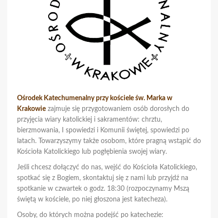
Ośrodek Katechumenalny przy kościele św. Marka w
Krakowie
zajmuje się przygotowaniem osób dorosłych do
przyjęcia wiary katolickiej i sakramentów: chrztu,
bierzmowania, I spowiedzi i Komunii świętej, spowiedzi po
latach. Towarzyszymy także osobom, które pragną wstąpić do
Kościoła Katolickiego lub pogłębienia swojej wiary.
Jeśli chcesz dołączyć do nas, wejść do Kościoła Katolickiego,
spotkać się z Bogiem, skontaktuj się z nami lub przyjdź na
spotkanie w czwartek o godz. 18:30 (rozpoczynamy Mszą
świętą w kościele, po niej głoszona jest katecheza).
Osoby, do których można podejść po katechezie: