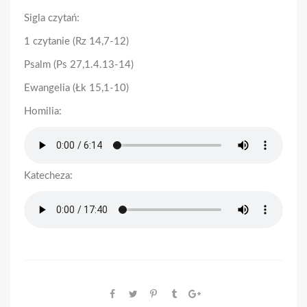
Sigla czytań:
1 czytanie (Rz 14,7-12)
Psalm (Ps 27,1.4.13-14)
Ewangelia (Łk 15,1-10)
Homilia:
Katecheza: